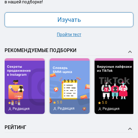
в нашей подборке!
Изучать
Пройти тест
РЕКОМЕНДУЕМЫЕ ПОДБОРКИ
5.0
5.0
5.0
Редакция
Редакция
Редакция
РЕЙТИНГ