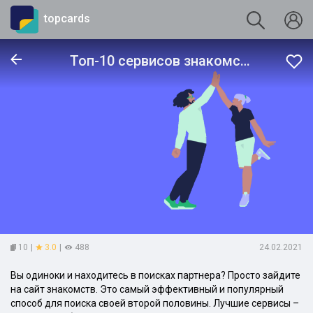
topcards
Топ-10 сервисов знакомств
10
|
3.0
|
488
24.02.2021
Вы одиноки и находитесь в поисках партнера? Просто зайдите
на сайт знакомств. Это самый эффективный и популярный
способ для поиска своей второй половины. Лучшие сервисы –