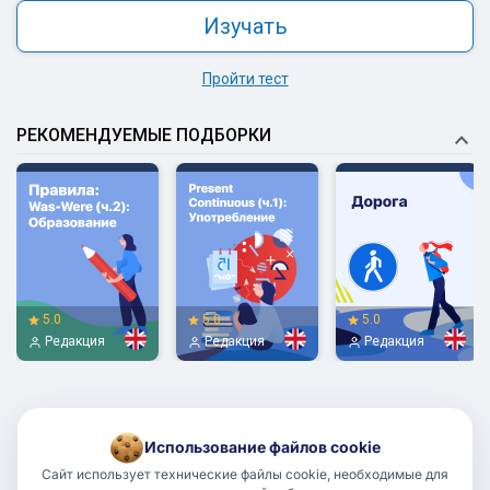
Изучать
Пройти тест
РЕКОМЕНДУЕМЫЕ ПОДБОРКИ
5.0
5.0
5.0
Редакция
Редакция
Редакция
Использование файлов cookie
Сайт использует технические файлы cookie, необходимые для