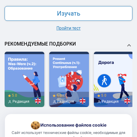
Изучать
Пройти тест
РЕКОМЕНДУЕМЫЕ ПОДБОРКИ
5.0
5.0
5.0
Редакция
Редакция
Редакция
Использование файлов cookie
Сайт использует технические файлы cookie, необходимые для