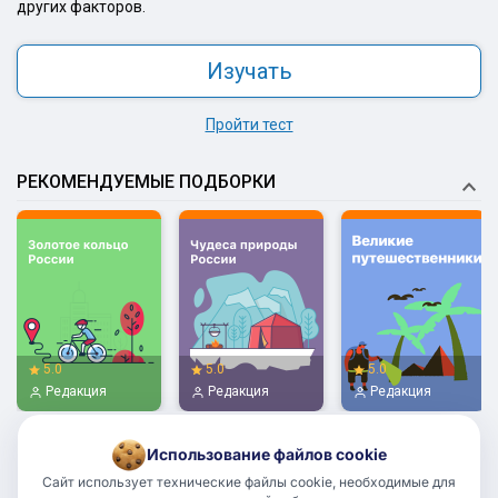
других факторов.
Изучать
Пройти тест
РЕКОМЕНДУЕМЫЕ ПОДБОРКИ
5.0
5.0
5.0
Редакция
Редакция
Редакция
Использование файлов cookie
Сайт использует технические файлы cookie, необходимые для