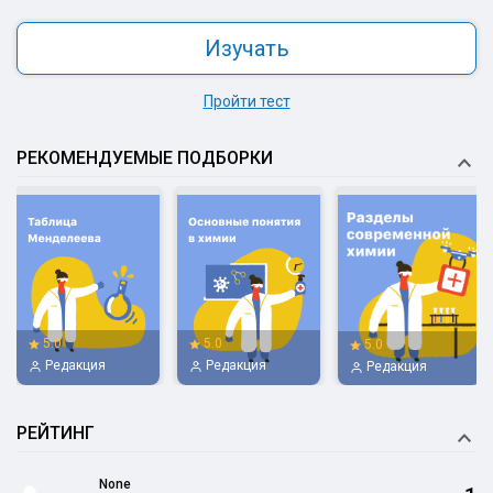
Изучать
Пройти тест
РЕКОМЕНДУЕМЫЕ ПОДБОРКИ
5.0
5.0
5.0
Редакция
Редакция
Редакция
РЕЙТИНГ
None