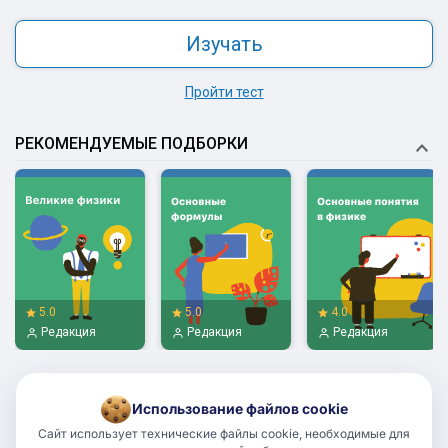
Изучать
Пройти тест
РЕКОМЕНДУЕМЫЕ ПОДБОРКИ
5.0
5.0
4.0
Редакция
Редакция
Редакция
Использование файлов cookie
Сайт использует технические файлы cookie, необходимые для