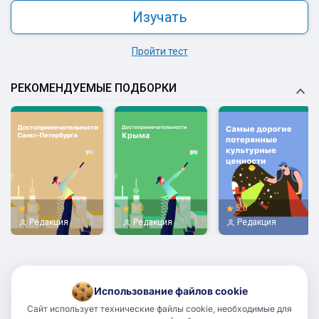
Изучать
Пройти тест
РЕКОМЕНДУЕМЫЕ ПОДБОРКИ
5.0
5.0
5.0
Редакция
Редакция
Редакция
Использование файлов cookie
Сайт использует технические файлы cookie, необходимые для