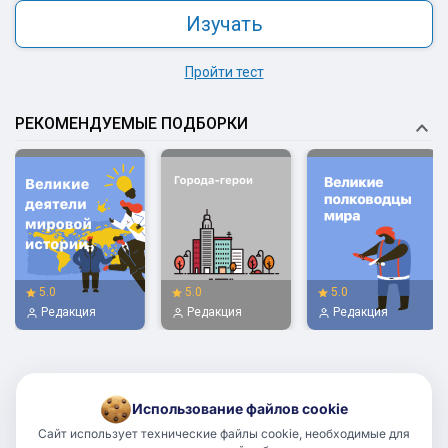
Изучать
Пройти тест
РЕКОМЕНДУЕМЫЕ ПОДБОРКИ
5.0
5.0
5.0
Редакция
Редакция
Редакция
Использование файлов cookie
Сайт использует технические файлы cookie, необходимые для