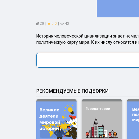
20
|
5.0
|
42
История человеческой цивилизации знает немало
политическую карту мира. К их числу относятся 
РЕКОМЕНДУЕМЫЕ ПОДБОРКИ