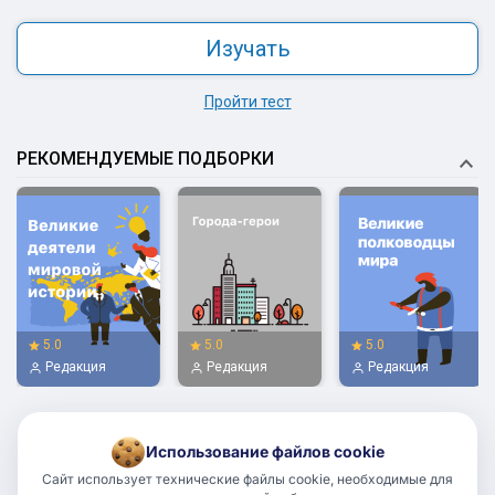
Изучать
Пройти тест
РЕКОМЕНДУЕМЫЕ ПОДБОРКИ
5.0
5.0
5.0
Редакция
Редакция
Редакция
Использование файлов cookie
Сайт использует технические файлы cookie, необходимые для