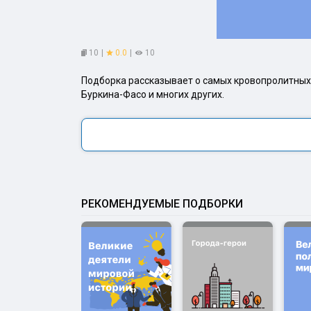
10
|
0.0
|
10
Подборка рассказывает о самых кровопролитных 
Буркина-Фасо и многих других.
РЕКОМЕНДУЕМЫЕ ПОДБОРКИ