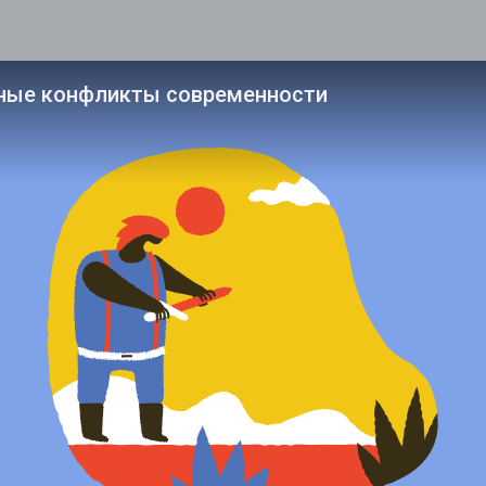
ные конфликты современности