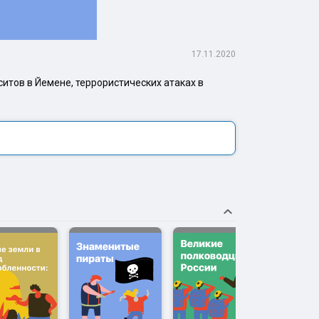
17.11.2020
итов в Йемене, террористических атаках в