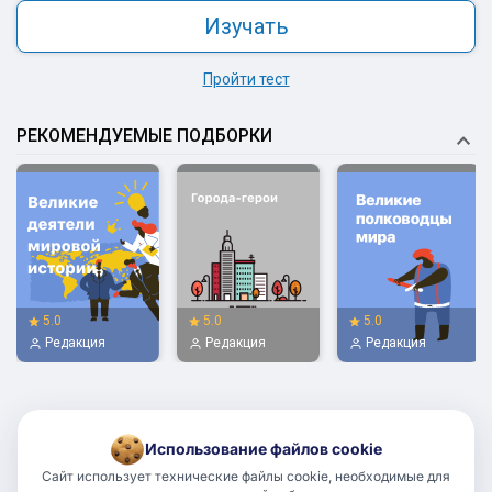
Изучать
Пройти тест
РЕКОМЕНДУЕМЫЕ ПОДБОРКИ
5.0
5.0
5.0
Редакция
Редакция
Редакция
Использование файлов cookie
Сайт использует технические файлы cookie, необходимые для