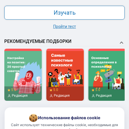
Изучать
Пройти тест
РЕКОМЕНДУЕМЫЕ ПОДБОРКИ
5.0
5.0
5.0
Редакция
Редакция
Редакция
Использование файлов cookie
Сайт использует технические файлы cookie, необходимые для