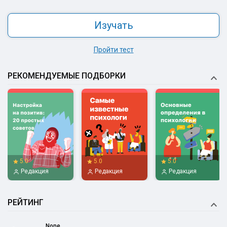
Изучать
Пройти тест
РЕКОМЕНДУЕМЫЕ ПОДБОРКИ
5.0
5.0
5.0
Редакция
Редакция
Редакция
РЕЙТИНГ
None