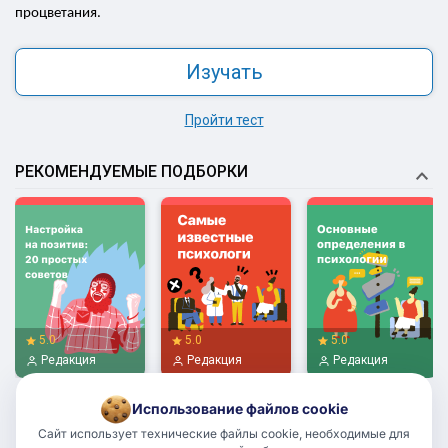
процветания.
Изучать
Пройти тест
РЕКОМЕНДУЕМЫЕ ПОДБОРКИ
5.0
5.0
5.0
Редакция
Редакция
Редакция
Использование файлов cookie
Сайт использует технические файлы cookie, необходимые для